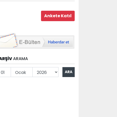
ARŞİV
ARAMA