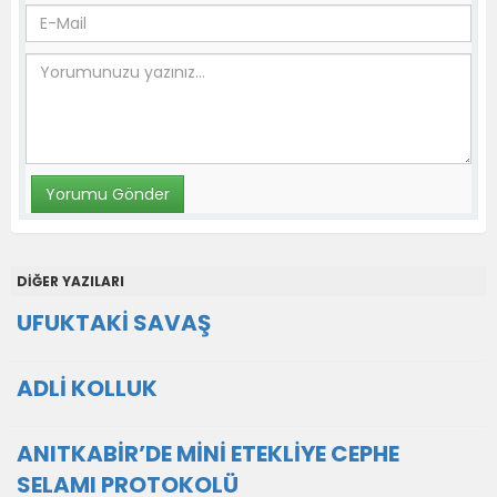
DİĞER YAZILARI
UFUKTAKİ SAVAŞ
ADLİ KOLLUK
ANITKABİR’DE MİNİ ETEKLİYE CEPHE
SELAMI PROTOKOLÜ