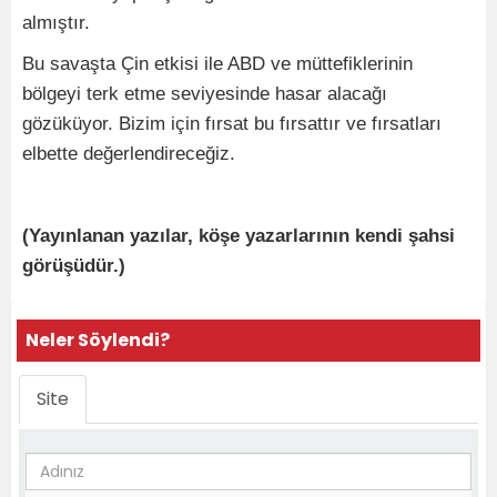
almıştır.
Bu savaşta Çin etkisi ile ABD ve müttefiklerinin
bölgeyi terk etme seviyesinde hasar alacağı
gözüküyor. Bizim için fırsat bu fırsattır ve fırsatları
elbette değerlendireceğiz.
(Yayınlanan yazılar, köşe yazarlarının kendi şahsi
görüşüdür.)
Neler Söylendi?
Site