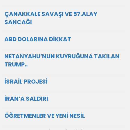
ÇANAKKALE SAVAŞI VE 57.ALAY
SANCAĞI
ABD DOLARINA DİKKAT
NETANYAHU’NUN KUYRUĞUNA TAKILAN
TRUMP..
İSRAİL PROJESİ
İRAN’A SALDIRI
ÖĞRETMENLER VE YENİ NESİL