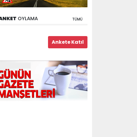
ANKET
OYLAMA
TÜMÜ