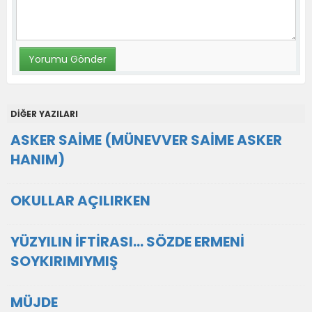
DİĞER YAZILARI
ASKER SAİME (MÜNEVVER SAİME ASKER
HANIM)
OKULLAR AÇILIRKEN
YÜZYILIN İFTİRASI... SÖZDE ERMENİ
SOYKIRIMIYMIŞ
MÜJDE