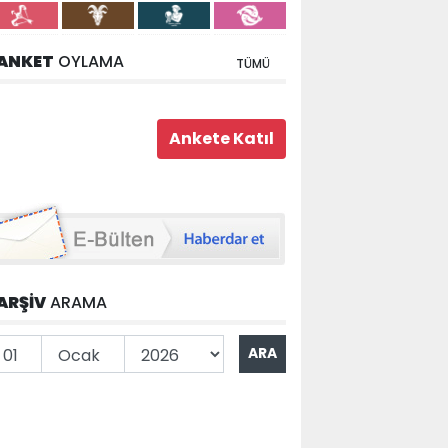
ANKET
OYLAMA
TÜMÜ
ARŞİV
ARAMA