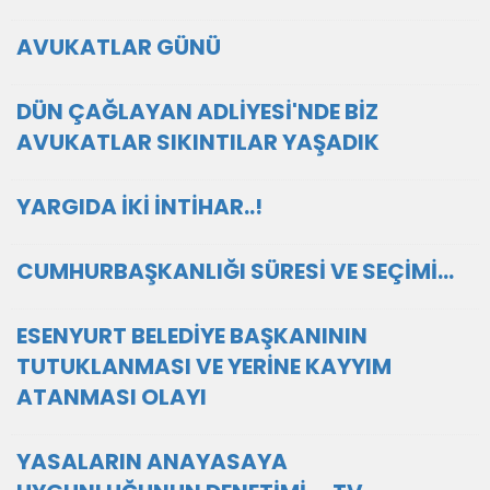
AVUKATLAR GÜNÜ
DÜN ÇAĞLAYAN ADLİYESİ'NDE BİZ
AVUKATLAR SIKINTILAR YAŞADIK
YARGIDA İKİ İNTİHAR..!
CUMHURBAŞKANLIĞI SÜRESİ VE SEÇİMİ...
ESENYURT BELEDİYE BAŞKANININ
TUTUKLANMASI VE YERİNE KAYYIM
ATANMASI OLAYI
YASALARIN ANAYASAYA