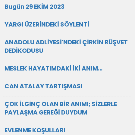
Bugün 29 EKİM 2023
YARGI ÜZERİNDEKİ SÖYLENTİ
ANADOLU ADLİYESİ'NDEKİ ÇİRKİN RÜŞVET
DEDİKODUSU
MESLEK HAYATIMDAKİ İKİ ANIM...
CAN ATALAY TARTIŞMASI
ÇOK İLGİNÇ OLAN BİR ANIMI; SİZLERLE
PAYLAŞMA GEREĞİ DUYDUM
EVLENME KOŞULLARI