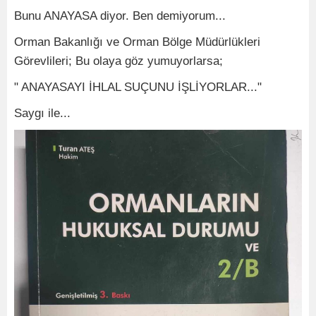
Bunu ANAYASA diyor. Ben demiyorum...
Orman Bakanlığı ve Orman Bölge Müdürlükleri
Görevlileri; Bu olaya göz yumuyorlarsa;
" ANAYASAYI İHLAL SUÇUNU İŞLİYORLAR..."
Saygı ile...