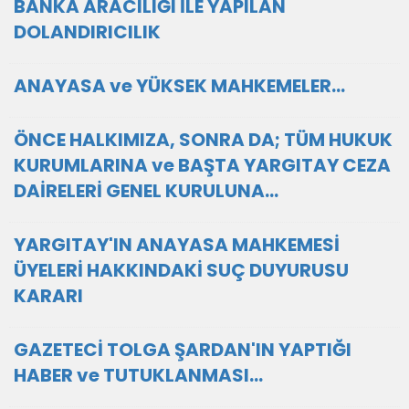
BANKA ARACILIĞI İLE YAPILAN
DOLANDIRICILIK
ANAYASA ve YÜKSEK MAHKEMELER...
ÖNCE HALKIMIZA, SONRA DA; TÜM HUKUK
KURUMLARINA ve BAŞTA YARGITAY CEZA
DAİRELERİ GENEL KURULUNA...
YARGITAY'IN ANAYASA MAHKEMESİ
ÜYELERİ HAKKINDAKİ SUÇ DUYURUSU
KARARI
GAZETECİ TOLGA ŞARDAN'IN YAPTIĞI
HABER ve TUTUKLANMASI...