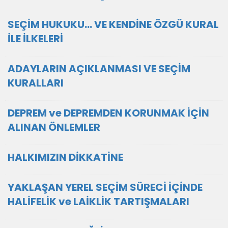
SEÇİM HUKUKU... VE KENDİNE ÖZGÜ KURAL
İLE İLKELERİ
ADAYLARIN AÇIKLANMASI VE SEÇİM
KURALLARI
DEPREM ve DEPREMDEN KORUNMAK İÇİN
ALINAN ÖNLEMLER
HALKIMIZIN DİKKATİNE
YAKLAŞAN YEREL SEÇİM SÜRECİ İÇİNDE
HALİFELİK ve LAİKLİK TARTIŞMALARI