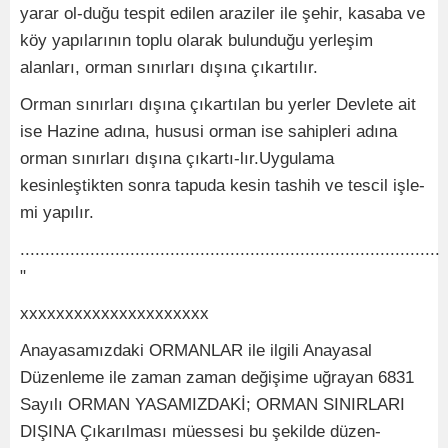
yarar ol-duğu tespit edilen araziler ile şehir, kasaba ve
köy yapılarının toplu olarak bulunduğu yerleşim
alanları, orman sınırları dışına çıkartılır.
Orman sınırları dışına çıkartılan bu yerler Devlete ait
ise Hazine adına, hususi orman ise sahipleri adına
orman sınırları dışına çıkartı-lır.Uygulama
kesinleştikten sonra tapuda kesin tashih ve tescil işle-
mi yapılır.
....................................................................................
"
xxxxxxxxxxxxxxxxxxxxx
Anayasamızdaki ORMANLAR ile ilgili Anayasal
Düzenleme ile zaman zaman değişime uğrayan 6831
Sayılı ORMAN YASAMIZDAKİ; ORMAN SINIRLARI
DIŞINA Çıkarılması müessesi bu şekilde düzen-