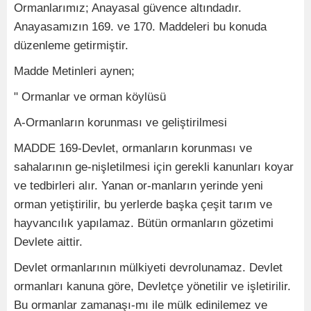
Ormanlarımız; Anayasal güvence altındadır.
Anayasamızın 169. ve 170. Maddeleri bu konuda
düzenleme getirmiştir.
Madde Metinleri aynen;
" Ormanlar ve orman köylüsü
A-Ormanların korunması ve geliştirilmesi
MADDE 169-Devlet, ormanların korunması ve
sahalarının ge-nişletilmesi için gerekli kanunları koyar
ve tedbirleri alır. Yanan or-manların yerinde yeni
orman yetiştirilir, bu yerlerde başka çeşit tarım ve
hayvancılık yapılamaz. Bütün ormanların gözetimi
Devlete aittir.
Devlet ormanlarının mülkiyeti devrolunamaz. Devlet
ormanları kanuna göre, Devletçe yönetilir ve işletirilir.
Bu ormanlar zamanaşı-mı ile mülk edinilemez ve