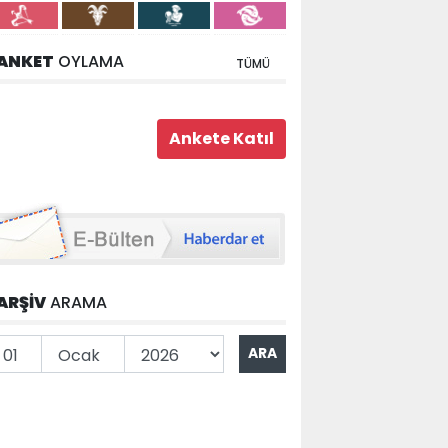
ANKET
OYLAMA
TÜMÜ
ARŞİV
ARAMA