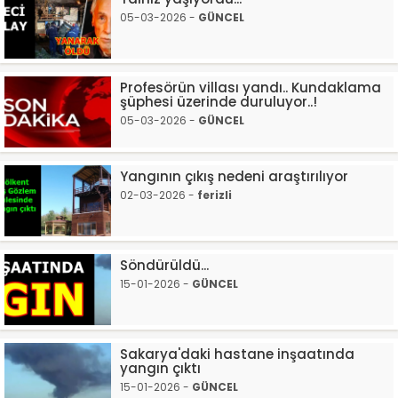
05-03-2026 -
GÜNCEL
Profesörün villası yandı.. Kundaklama
şüphesi üzerinde duruluyor..!
05-03-2026 -
GÜNCEL
Yangının çıkış nedeni araştırılıyor
02-03-2026 -
ferizli
Söndürüldü...
15-01-2026 -
GÜNCEL
Sakarya'daki hastane inşaatında
yangın çıktı
15-01-2026 -
GÜNCEL