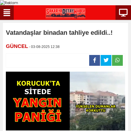
Vatandaşlar binadan tahliye edildi..!
GÜNCEL
- 03-08-2025 12:38