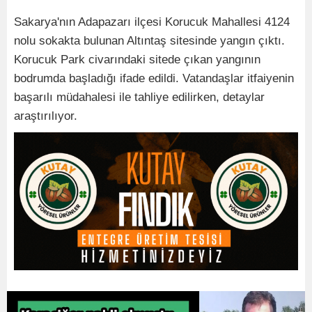
Sakarya'nın Adapazarı ilçesi Korucuk Mahallesi 4124
nolu sokakta bulunan Altıntaş sitesinde yangın çıktı.
Korucuk Park civarındaki sitede çıkan yangının
bodrumda başladığı ifade edildi. Vatandaşlar itfaiyenin
başarılı müdahalesi ile tahliye edilirken, detaylar
araştırılıyor.