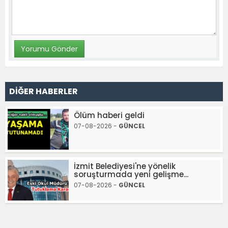
DİĞER HABERLER
Ölüm haberi geldi
07-08-2026 -
GÜNCEL
İzmit Belediyesi'ne yönelik
soruşturmada yeni gelişme...
07-08-2026 -
GÜNCEL