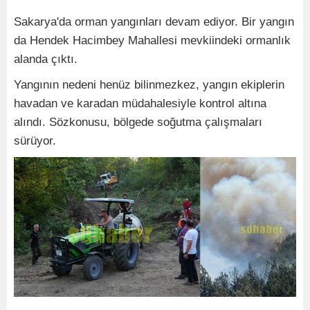
Sakarya'da orman yangınları devam ediyor. Bir yangın
da Hendek Hacimbey Mahallesi mevkiindeki ormanlık
alanda çıktı.
Yangının nedeni henüz bilinmezkez, yangın ekiplerin
havadan ve karadan müdahalesiyle kontrol altına
alındı. Sözkonusu, bölgede soğutma çalışmaları
sürüyor.