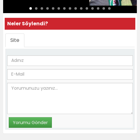
Neler Söylendi?
Site