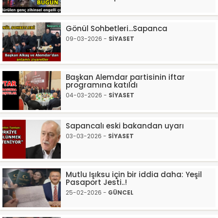
Gönül Sohbetleri...Sapanca
09-03-2026 -
SİYASET
Başkan Alemdar partisinin iftar
programına katıldı
04-03-2026 -
SİYASET
Sapancalı eski bakandan uyarı
03-03-2026 -
SİYASET
Mutlu Işıksu için bir iddia daha: Yeşil
Pasaport Jesti..!
25-02-2026 -
GÜNCEL