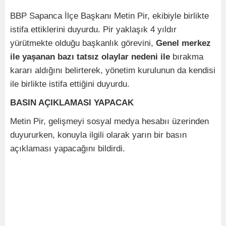
BBP Sapanca İlçe Başkanı Metin Pir, ekibiyle birlikte
istifa ettiklerini duyurdu. Pir yaklaşık 4 yıldır
yürütmekte olduğu başkanlık görevini,
Genel merkez
ile yaşanan bazı tatsız olaylar nedeni ile
bırakma
kararı aldığını belirterek, yönetim kurulunun da kendisi
ile birlikte istifa ettiğini duyurdu.
BASIN AÇIKLAMASI YAPACAK
Metin Pir, gelişmeyi sosyal medya hesabıı üzerinden
duyururken, konuyla ilgili olarak yarın bir basın
açıklaması yapacağını bildirdi.