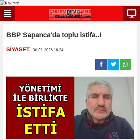
BBP Sapanca'da toplu istifa..!
SİYASET
- 30-01-2026 18:24