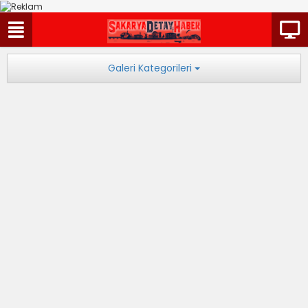
Galeri Kategorileri