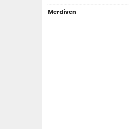
Merdiven