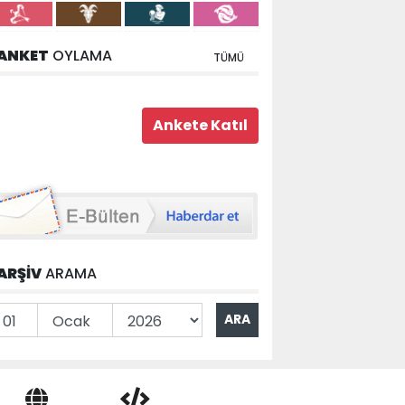
ANKET
OYLAMA
TÜMÜ
ARŞİV
ARAMA