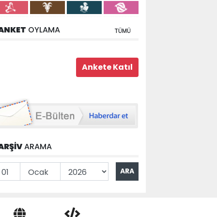
ANKET
OYLAMA
TÜMÜ
ARŞİV
ARAMA