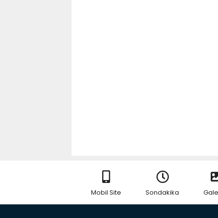
Mobil Site
Sondakika
Gale