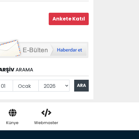
ARŞİV
ARAMA
Künye
Webmaster