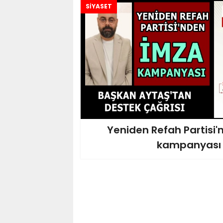
SİYASET
Yeniden Refah Partisi
kampanyası