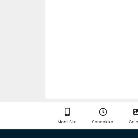
Mobil Site
Sondakika
Gale