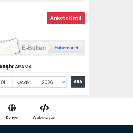
ARŞİV
ARAMA
Künye
Webmaster