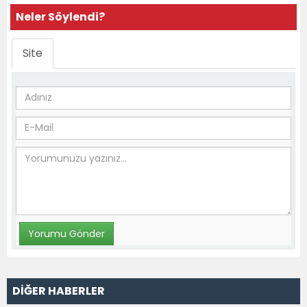
Neler Söylendi?
Site
DİĞER HABERLER