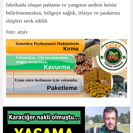
fabrikada oluşan patlama ve yangının nedeni henüz
belirlenemezken, bölgeye sağlık, itfaiye ve jandarma
ekipleri sevk edildi.
foto: arşiv