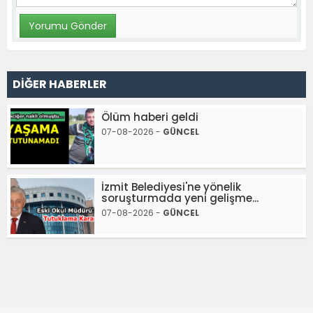
DİĞER HABERLER
Ölüm haberi geldi
07-08-2026 -
GÜNCEL
İzmit Belediyesi'ne yönelik
soruşturmada yeni gelişme...
07-08-2026 -
GÜNCEL