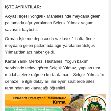
İŞTE AYRINTILAR:
Akyazı ilçesi Yongalık Mahallesinde meydana gelen
patlamada ağır yaralanan Selçuk Yılmaz yaşam
savaşını kaybetti.
Orman İşletme deposunda yaklaşık 1 hafta önce
meydana gelen patlamada ağır yaralanan Selçuk
Yılmaz'dan acı haber geldi.
Kartal Yanık Merkezi Hastanesi Yoğun bakım
servisinde tedavi gören Selçuk Yılmaz, yapılan tüm
müdahalelere rağmen kurtarılamadı. Selçuk Yılmaz'ın
cenaze ile ilgili detayları ilerleyen saatlerde ailesi
tarafından açıklanacağı öğrenildi.