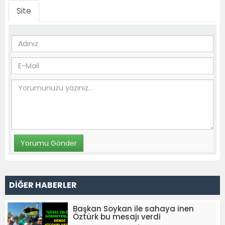
Site
DİĞER HABERLER
Başkan Soykan ile sahaya inen
Öztürk bu mesajı verdi