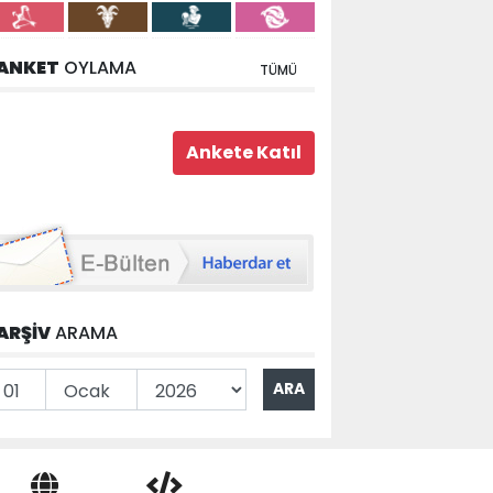
ANKET
OYLAMA
TÜMÜ
ARŞİV
ARAMA