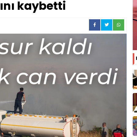
nı kaybetti