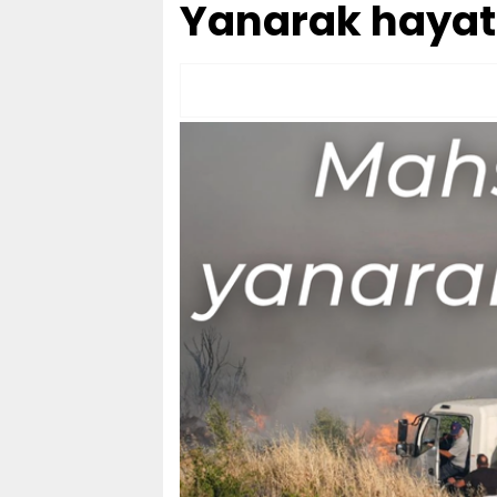
Yanarak hayatı