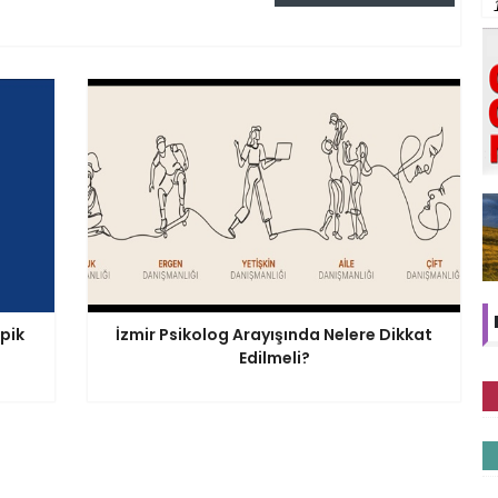
pik
İzmir Psikolog Arayışında Nelere Dikkat
Edilmeli?