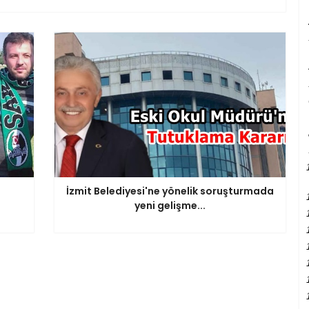
İzmit Belediyesi'ne yönelik soruşturmada
yeni gelişme...