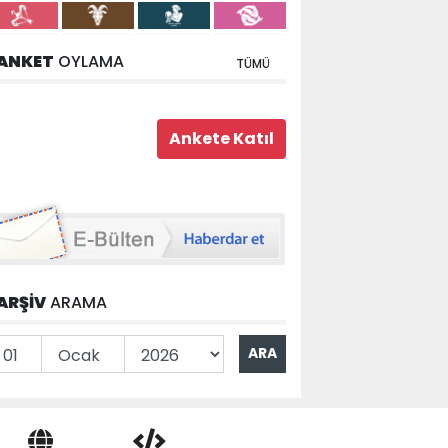
ANKET
OYLAMA
TÜMÜ
ARŞİV
ARAMA