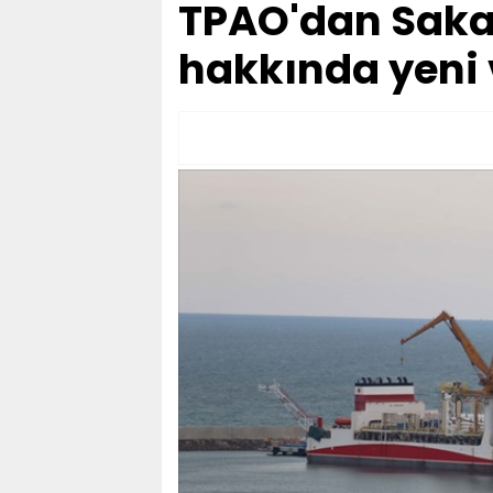
TPAO'dan Saka
hakkında yeni 