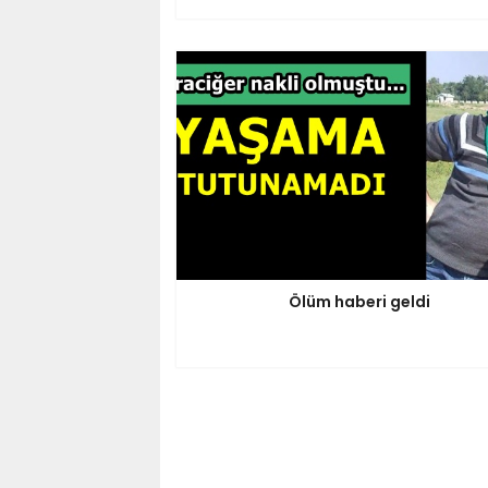
Ölüm haberi geldi