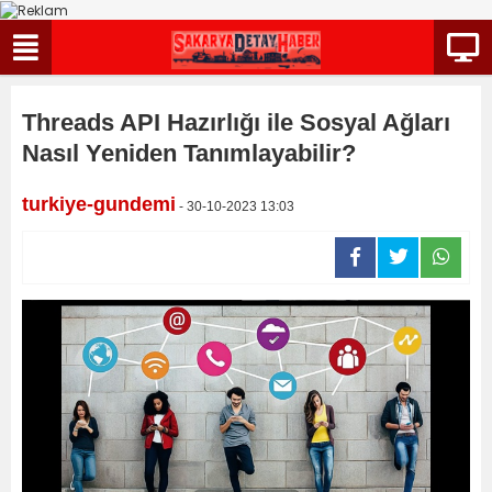
Threads API Hazırlığı ile Sosyal Ağları
Nasıl Yeniden Tanımlayabilir?
turkiye-gundemi
- 30-10-2023 13:03