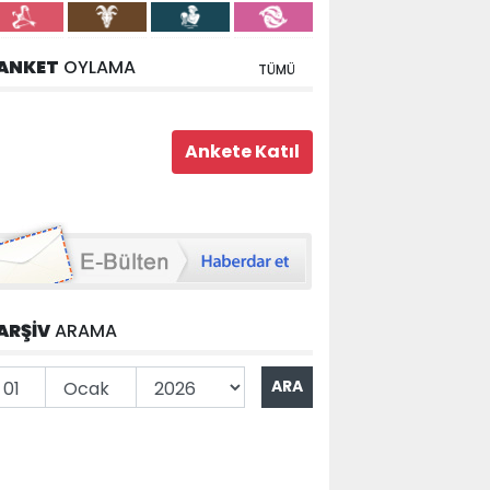
ANKET
OYLAMA
TÜMÜ
ARŞİV
ARAMA