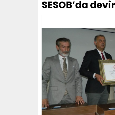
SESOB’da devir