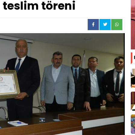
 teslim töreni