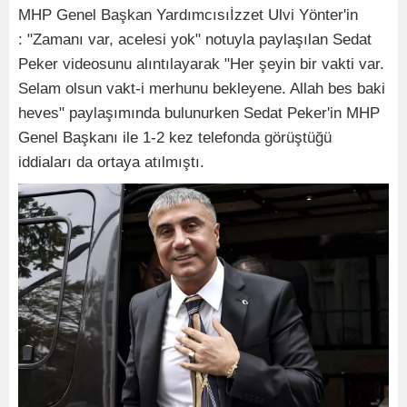
MHP Genel Başkan Yardımcısıİzzet Ulvi Yönter'in
: "Zamanı var, acelesi yok" notuyla paylaşılan Sedat
Peker videosunu alıntılayarak "Her şeyin bir vakti var.
Selam olsun vakt-i merhunu bekleyene. Allah bes baki
heves" paylaşımında bulunurken Sedat Peker'in MHP
Genel Başkanı ile 1-2 kez telefonda görüştüğü
iddiaları da ortaya atılmıştı.