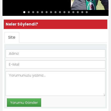
Neler Söylendi?
Site