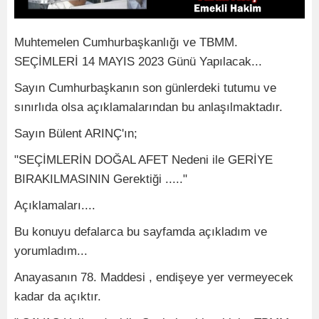
Muhtemelen Cumhurbaşkanlığı ve TBMM.
SEÇİMLERİ 14 MAYIS 2023 Günü Yapılacak...
Sayın Cumhurbaşkanın son günlerdeki tutumu ve
sınırlıda olsa açıklamalarından bu anlaşılmaktadır.
Sayın Bülent ARINÇ'ın;
"SEÇİMLERİN DOĞAL AFET Nedeni ile GERİYE
BIRAKILMASININ Gerektiği ....."
Açıklamaları....
Bu konuyu defalarca bu sayfamda açıkladım ve
yorumladım...
Anayasanın 78. Maddesi , endişeye yer vermeyecek
kadar da açıktır.