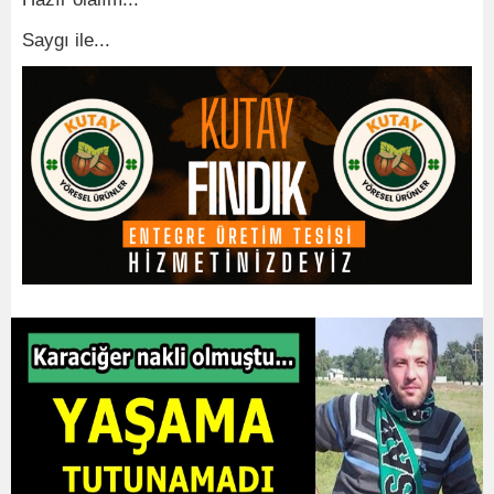
Saygı ile...