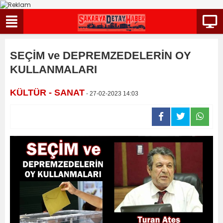
SEÇİM ve DEPREMZEDELERİN OY
KULLANMALARI
KÜLTÜR - SANAT
- 27-02-2023 14:03