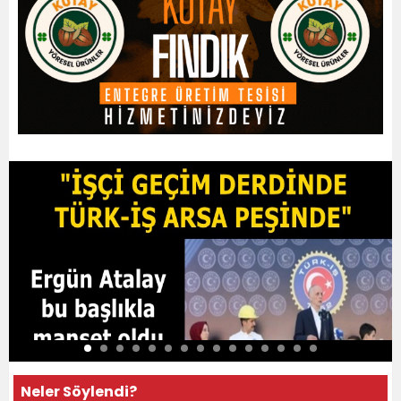
Neler Söylendi?