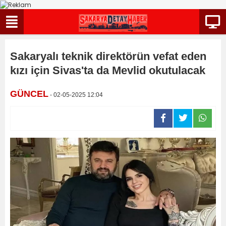
Sakaryalı teknik direktörün vefat eden
kızı için Sivas'ta da Mevlid okutulacak
GÜNCEL
- 02-05-2025 12:04