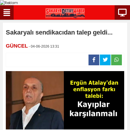
Sakaryalı sendikacıdan talep geldi...
GÜNCEL
- 04-06-2026 13:31