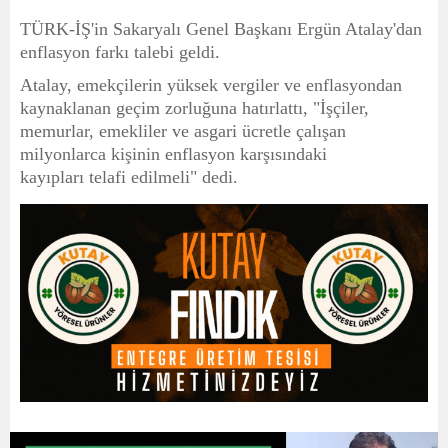
TÜRK-İŞ'in Sakaryalı Genel Başkanı Ergün Atalay'dan
enflasyon farkı talebi geldi.
Atalay, emekçilerin yüksek vergiler ve enflasyondan
kaynaklanan geçim zorluğuna hatırlattı, "İşçiler,
memurlar, emekliler ve asgari ücretle çalışan
milyonlarca kişinin enflasyon karşısındaki
kayıpları telafi edilmeli" dedi.