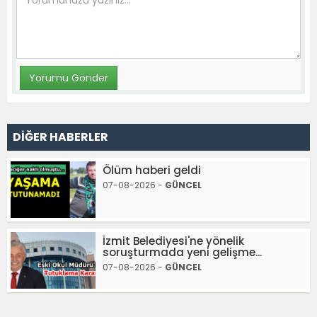
DİĞER HABERLER
Ölüm haberi geldi
07-08-2026 -
GÜNCEL
İzmit Belediyesi'ne yönelik
soruşturmada yeni gelişme...
07-08-2026 -
GÜNCEL