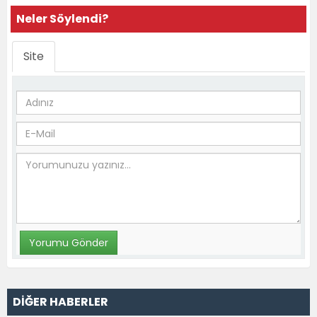
Neler Söylendi?
Site
DİĞER HABERLER