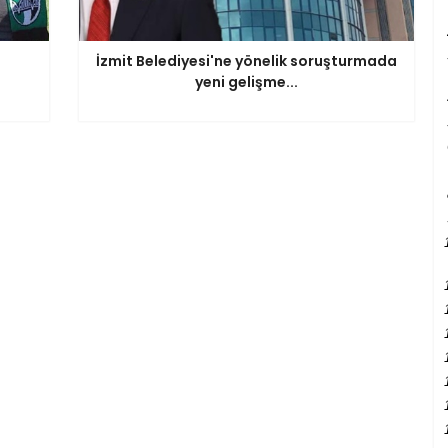
İzmit Belediyesi'ne yönelik soruşturmada
yeni gelişme...