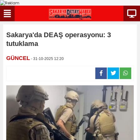
Sakarya'da DEAŞ operasyonu: 3
tutuklama
GÜNCEL
- 31-10-2025 12:20