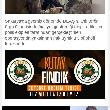
Sakarya'da geçmiş dönemde DEAŞ silahlı terör
örgütü içerisinde faaliyet gösterdiği tespit edilen ve
polis ekipleri tarafından gerçekleştirilen
operasyonda yakalanan Irak uyruklu 3 şüpheli
tutuklandı.