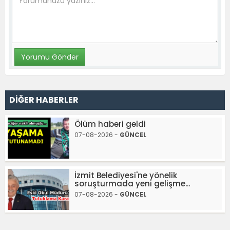
DİĞER HABERLER
Ölüm haberi geldi
07-08-2026 -
GÜNCEL
İzmit Belediyesi'ne yönelik
soruşturmada yeni gelişme...
07-08-2026 -
GÜNCEL