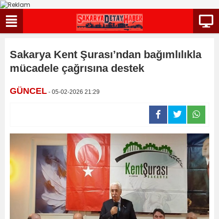
Sakarya Kent Şurası’ndan bağımlılıkla
mücadele çağrısına destek
GÜNCEL
- 05-02-2026 21:29