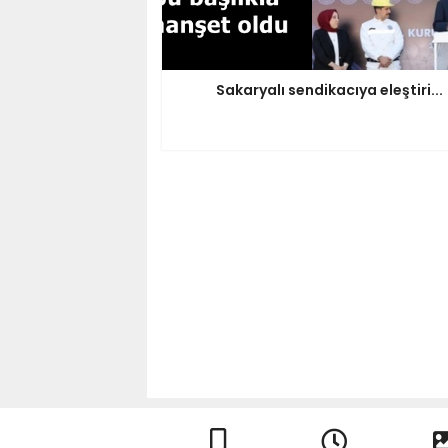
Sakaryalı sendikacıya eleştiri...