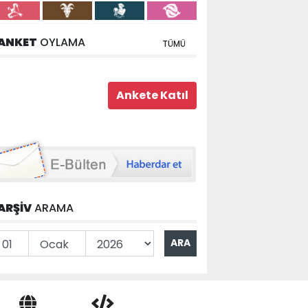
ANKET
OYLAMA
TÜMÜ
ARŞİV
ARAMA