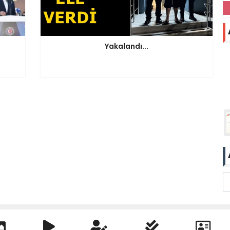
Yakalandı...