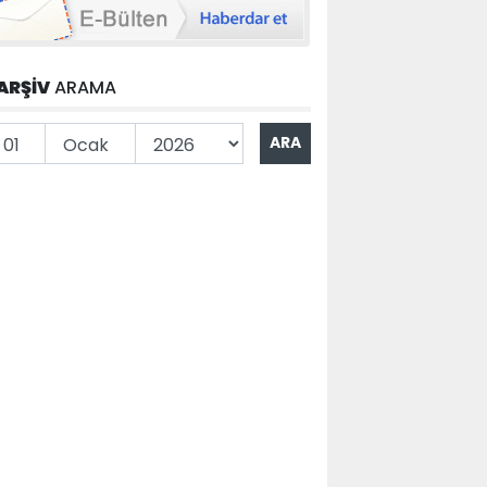
ARŞİV
ARAMA