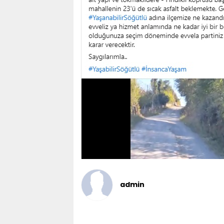
admin