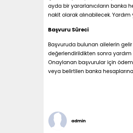
ayda bir yararlanıcıların banka 
nakit olarak alınabilecek. Yardım
Başvuru Süreci
Başvuruda bulunan ailelerin geli
değerlendirildikten sonra yardım
Onaylanan başvurular için ödemel
veya belirtilen banka hesaplarına 
admin