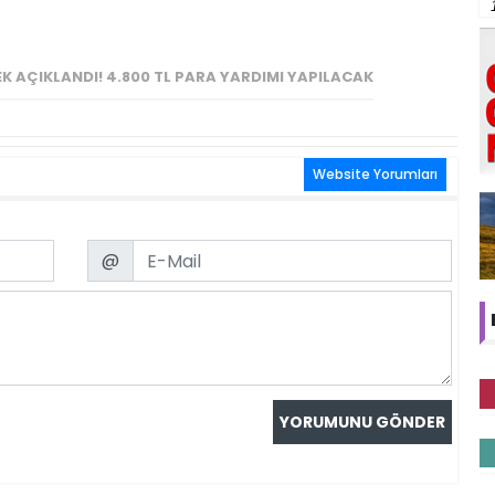
K AÇIKLANDI! 4.800 TL PARA YARDIMI YAPILACAK
Website Yorumları
Email
@