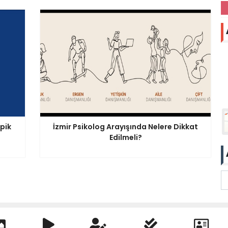
pik
İzmir Psikolog Arayışında Nelere Dikkat
Edilmeli?