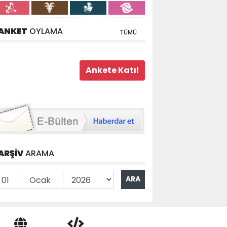
ANKET
OYLAMA
TÜMÜ
ARŞİV
ARAMA