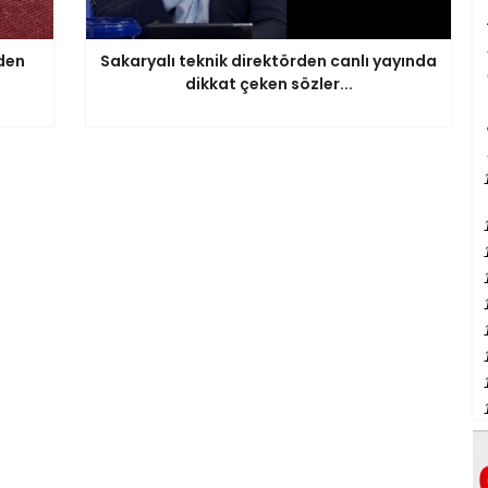
gden
Sakaryalı teknik direktörden canlı yayında
dikkat çeken sözler...