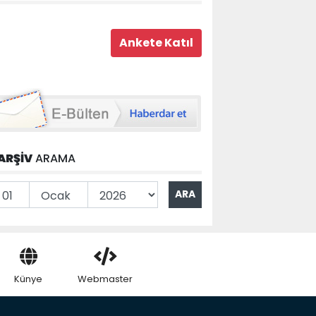
ARŞİV
ARAMA
Künye
Webmaster