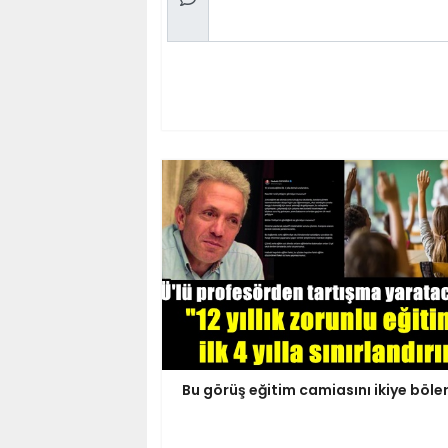
Bu görüş eğitim camiasını ikiye böle