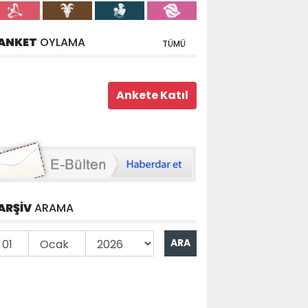
ANKET
OYLAMA
TÜMÜ
ARŞİV
ARAMA