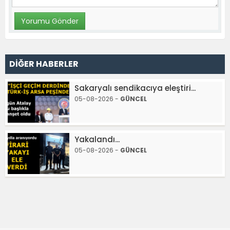
DİĞER HABERLER
Sakaryalı sendikacıya eleştiri...
05-08-2026 -
GÜNCEL
Yakalandı...
05-08-2026 -
GÜNCEL