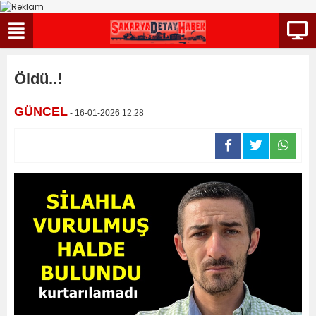
Öldü..!
GÜNCEL
- 16-01-2026 12:28