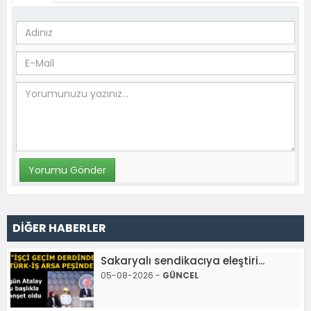
DİĞER HABERLER
Sakaryalı sendikacıya eleştiri...
05-08-2026 -
GÜNCEL