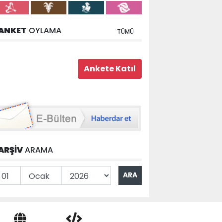
ANKET
OYLAMA
TÜMÜ
ARŞİV
ARAMA