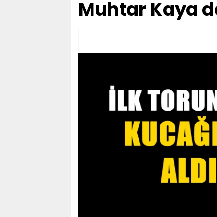
Muhtar Kaya de