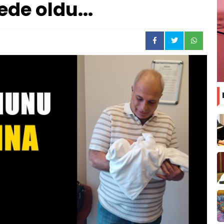
de oldu...