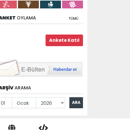
ANKET
OYLAMA
TÜMÜ
ARŞİV
ARAMA