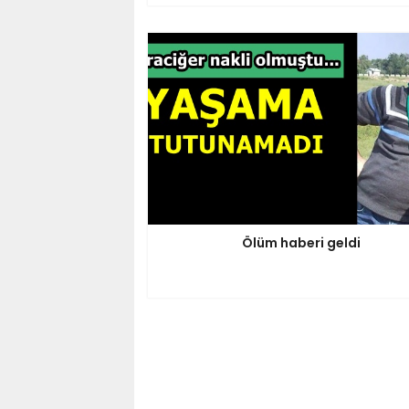
Ölüm haberi geldi