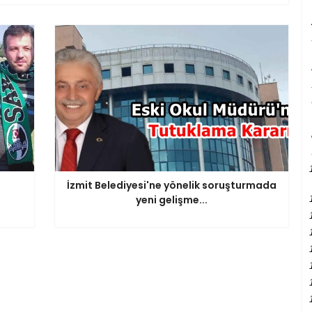
İzmit Belediyesi'ne yönelik soruşturmada
yeni gelişme...