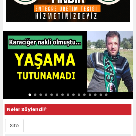
Neler Söylendi?
Site