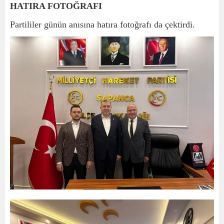
HATIRA FOTOĞRAFI
Partililer günün anısına hatıra fotoğrafı da çektirdi.