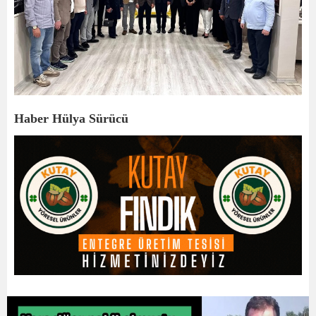
Haber Hülya Sürücü