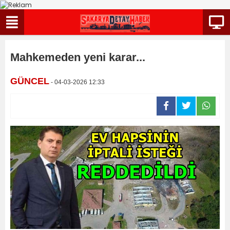
Mahkemeden yeni karar...
GÜNCEL
- 04-03-2026 12:33