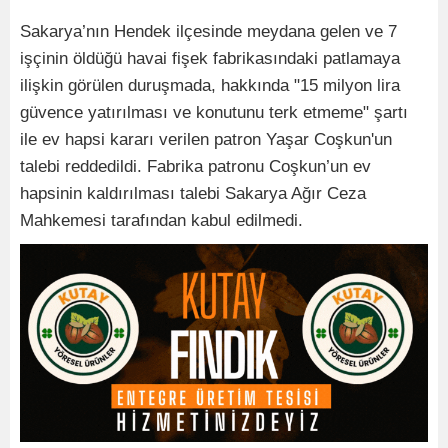
Sakarya’nın Hendek ilçesinde meydana gelen ve 7
işçinin öldüğü havai fişek fabrikasındaki patlamaya
ilişkin görülen duruşmada, hakkında "15 milyon lira
güvence yatırılması ve konutunu terk etmeme" şartı
ile ev hapsi kararı verilen patron Yaşar Coşkun'un
talebi reddedildi. Fabrika patronu Coşkun’un ev
hapsinin kaldırılması talebi Sakarya Ağır Ceza
Mahkemesi tarafından kabul edilmedi.