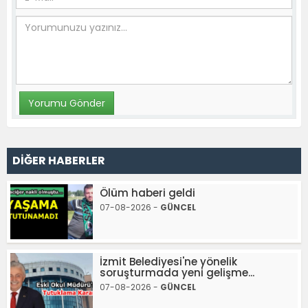
DİĞER HABERLER
Ölüm haberi geldi
07-08-2026 -
GÜNCEL
İzmit Belediyesi'ne yönelik
soruşturmada yeni gelişme...
07-08-2026 -
GÜNCEL