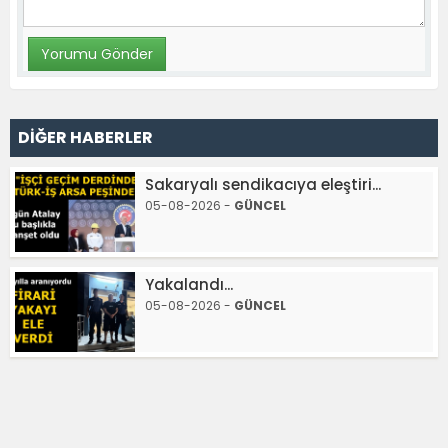
DİĞER HABERLER
Sakaryalı sendikacıya eleştiri...
05-08-2026 -
GÜNCEL
Yakalandı...
05-08-2026 -
GÜNCEL