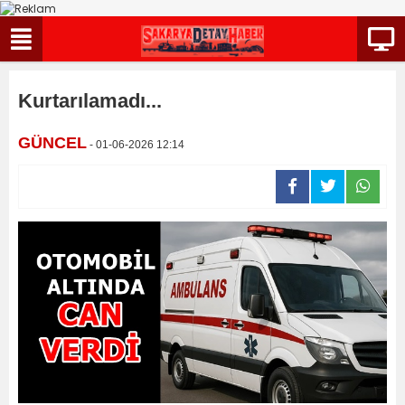
Kurtarılamadı...
GÜNCEL
- 01-06-2026 12:14