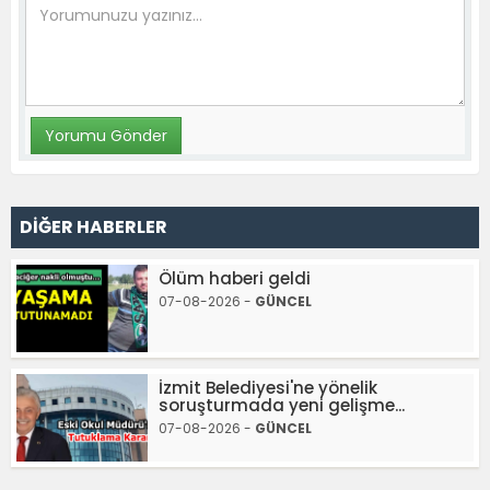
DİĞER HABERLER
Ölüm haberi geldi
07-08-2026 -
GÜNCEL
İzmit Belediyesi'ne yönelik
soruşturmada yeni gelişme...
07-08-2026 -
GÜNCEL