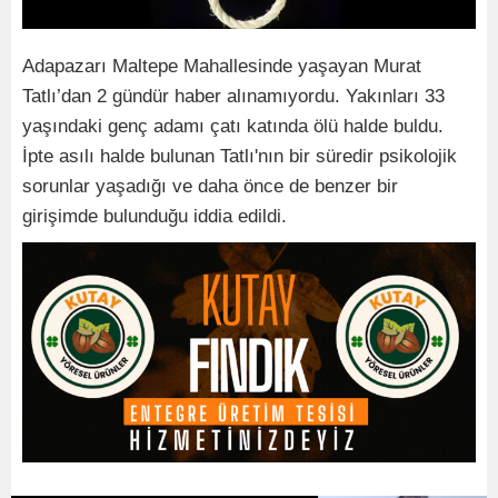
Adapazarı Maltepe Mahallesinde yaşayan Murat
Tatlı’dan 2 gündür haber alınamıyordu. Yakınları 33
yaşındaki genç adamı çatı katında ölü halde buldu.
İpte asılı halde bulunan Tatlı'nın bir süredir psikolojik
sorunlar yaşadığı ve daha önce de benzer bir
girişimde bulunduğu iddia edildi.