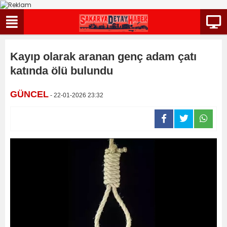
Kayıp olarak aranan genç adam çatı
katında ölü bulundu
GÜNCEL
- 22-01-2026 23:32