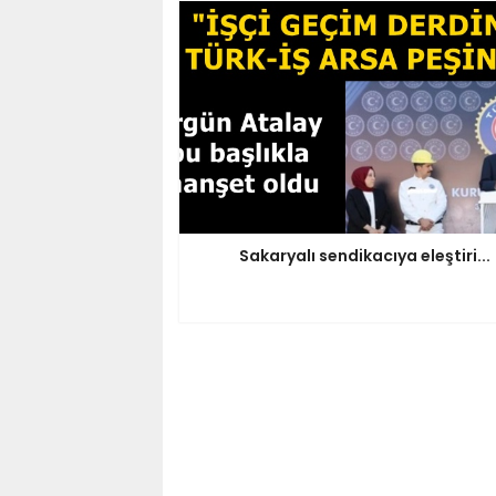
Sakaryalı sendikacıya eleştiri...