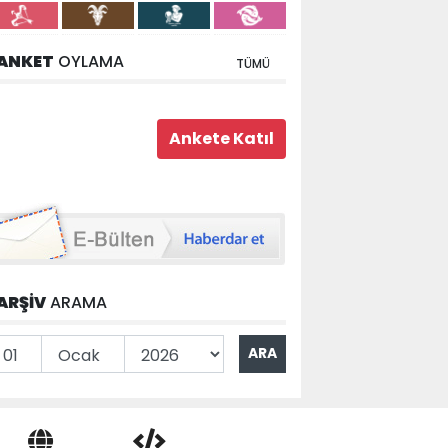
ANKET
OYLAMA
TÜMÜ
ARŞİV
ARAMA