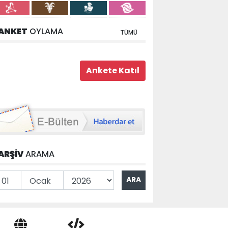
ANKET
OYLAMA
TÜMÜ
ARŞİV
ARAMA