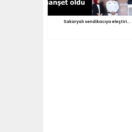
Sakaryalı sendikacıya eleştiri...