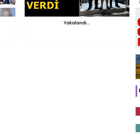
Yakalandı...