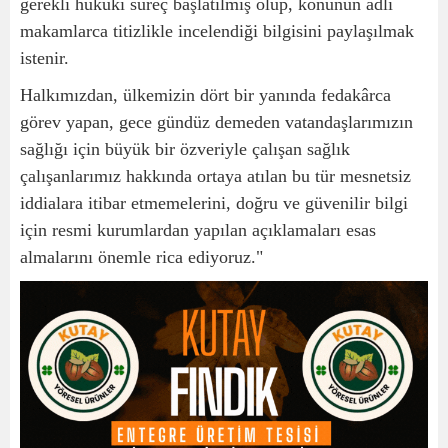
gerekli hukuki süreç başlatılmış olup, konunun adli
makamlarca titizlikle incelendiği bilgisini paylaşılmak
istenir.
Halkımızdan, ülkemizin dört bir yanında fedakârca
görev yapan, gece gündüz demeden vatandaşlarımızın
sağlığı için büyük bir özveriyle çalışan sağlık
çalışanlarımız hakkında ortaya atılan bu tür mesnetsiz
iddialara itibar etmemelerini, doğru ve güvenilir bilgi
için resmi kurumlardan yapılan açıklamaları esas
almalarını önemle rica ediyoruz."