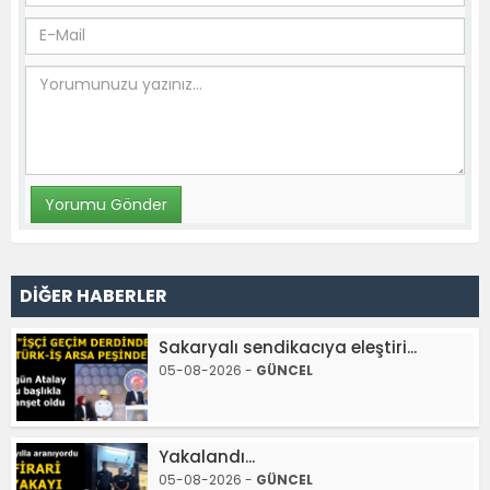
DİĞER HABERLER
Sakaryalı sendikacıya eleştiri...
05-08-2026 -
GÜNCEL
Yakalandı...
05-08-2026 -
GÜNCEL